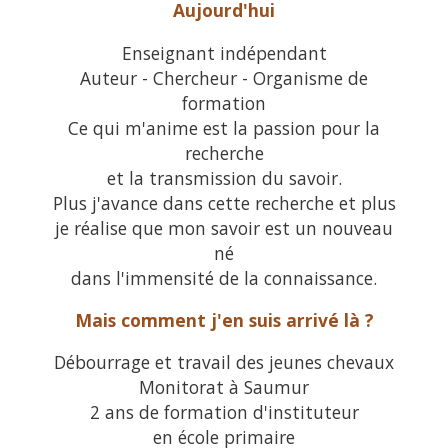
Aujourd'hui
Enseignant indépendant
Auteur - Chercheur - Organisme de
formation
Ce qui m'anime est la passion pour la
recherche
et la transmission du savoir.
Plus j'avance dans cette recherche et plus
je réalise que mon savoir est un nouveau
né
dans l'immensité de la connaissance.
Mais comment j'en suis arrivé là ?
Débourrage et travail des jeunes chevaux
Monitorat à Saumur
2 ans de formation d'instituteur
en école primaire