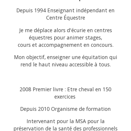
Depuis 1994 Enseignant indépendant en
Centre Équestre
Je me déplace alors d'écurie en centres
équestres pour animer stages,
cours et accompagnement en concours.
Mon objectif, enseigner une équitation qui
rend
le haut niveau accessible à tous.
2008 Premier livre : Etre cheval en 150
exercices
Depuis 2010 Organisme de formation
Intervenant pour la MSA pour la
préservation de la santé des professionnels