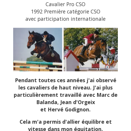
Cavalier Pro CSO
1992 Première catégorie CSO
avec participation internationale
Pendant toutes ces années j'ai observé
les cavaliers de haut niveau.
J'ai plus
particulièrement travaillé avec Marc de
Balanda, Jean d'Orgeix
et Hervé Godignon.
Cela m'a permis d'allier équilibre et
vitesse dans mon équitation.