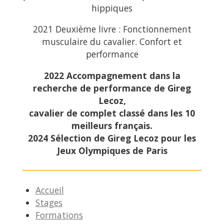
hippiques
2021 Deuxième livre : Fonctionnement
musculaire du cavalier. Confort et
performance
2022 Accompagnement dans la
recherche de performance de Gireg
Lecoz,
cavalier de complet classé dans les 10
meilleurs français.
2024 Sélection de Gireg Lecoz pour les
Jeux Olympiques de Paris
Accueil
Stages
Formations